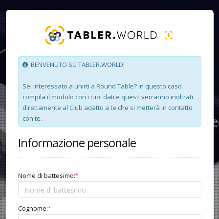
BENVENUTO SU TABLER.WORLD!
Sei interessato a unirti a Round Table? In questo caso
compila il modulo con i tuoi dati e questi verranno inoltrati
direttamente al Club adatto a te che si metterà in contatto
con te.
Informazione personale
Nome di battesimo:
*
Cognome:
*