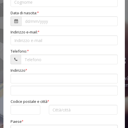
Data di nascita:
*
Indirizzo e-mail:
*
Telefono:
*
Indirizzo
*
Codice postale e città
*
Paese
*