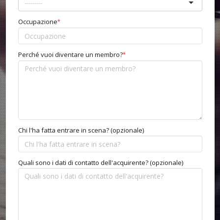
Occupazione
*
Perché vuoi diventare un membro?
*
Chi l'ha fatta entrare in scena? (opzionale)
Quali sono i dati di contatto dell'acquirente? (opzionale)